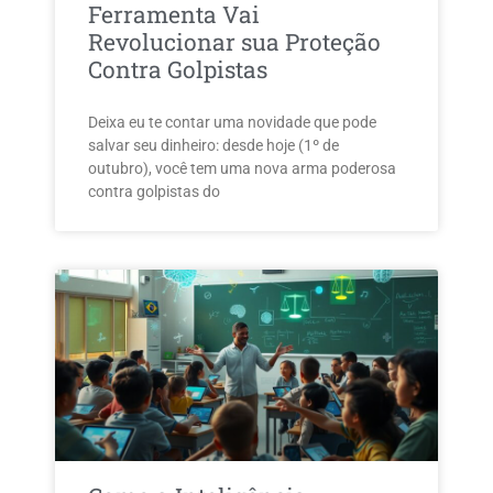
Ferramenta Vai
Revolucionar sua Proteção
Contra Golpistas
Deixa eu te contar uma novidade que pode
salvar seu dinheiro: desde hoje (1º de
outubro), você tem uma nova arma poderosa
contra golpistas do