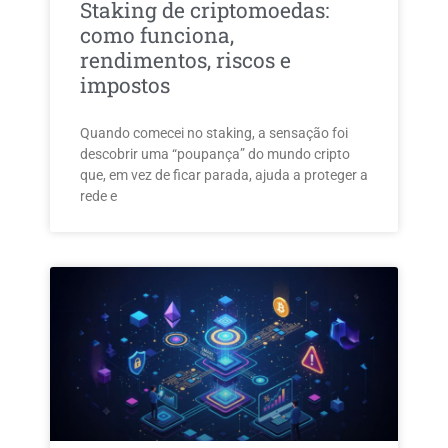
Staking de criptomoedas:
como funciona,
rendimentos, riscos e
impostos
Quando comecei no staking, a sensação foi
descobrir uma “poupança” do mundo cripto
que, em vez de ficar parada, ajuda a proteger a
rede e