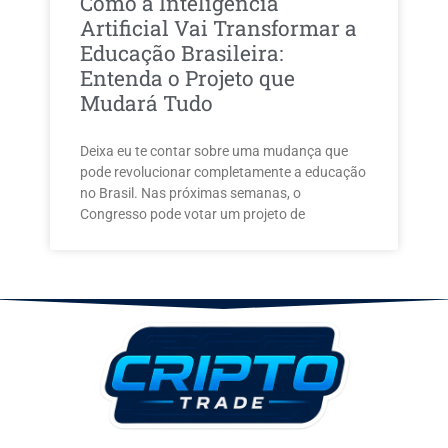
Como a Inteligência
Artificial Vai Transformar a
Educação Brasileira:
Entenda o Projeto que
Mudará Tudo
Deixa eu te contar sobre uma mudança que
pode revolucionar completamente a educação
no Brasil. Nas próximas semanas, o
Congresso pode votar um projeto de