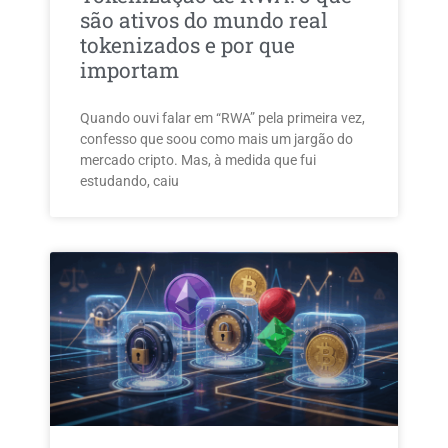
são ativos do mundo real
tokenizados e por que
importam
Quando ouvi falar em “RWA” pela primeira vez,
confesso que soou como mais um jargão do
mercado cripto. Mas, à medida que fui
estudando, caiu