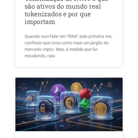
são ativos do mundo real
tokenizados e por que
importam
Quando ouvi falar em “RWA” pela primeira vez,
confesso que soou como mais um jargão do
mercado cripto. Mas, à medida que fui
estudando, caiu