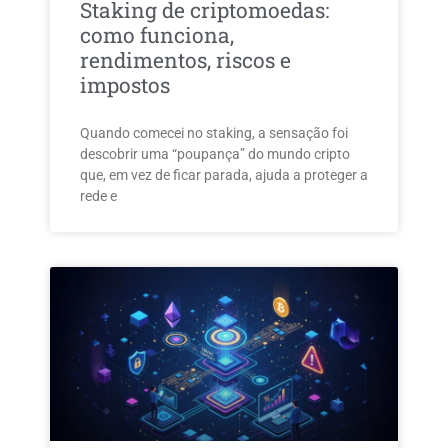
Staking de criptomoedas:
como funciona,
rendimentos, riscos e
impostos
Quando comecei no staking, a sensação foi
descobrir uma “poupança” do mundo cripto
que, em vez de ficar parada, ajuda a proteger a
rede e