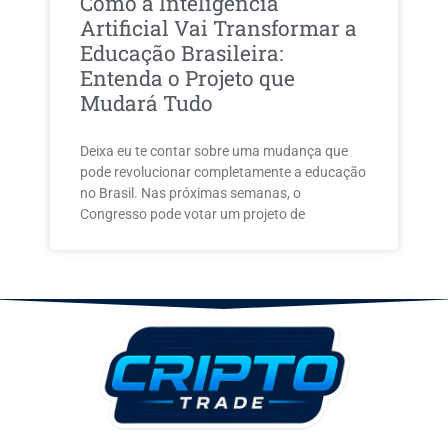
Como a Inteligência
Artificial Vai Transformar a
Educação Brasileira:
Entenda o Projeto que
Mudará Tudo
Deixa eu te contar sobre uma mudança que
pode revolucionar completamente a educação
no Brasil. Nas próximas semanas, o
Congresso pode votar um projeto de