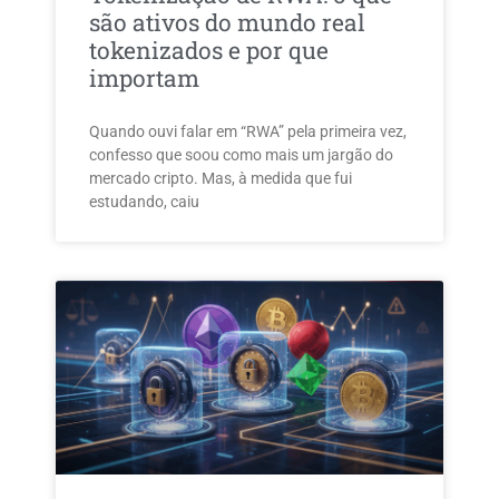
são ativos do mundo real
tokenizados e por que
importam
Quando ouvi falar em “RWA” pela primeira vez,
confesso que soou como mais um jargão do
mercado cripto. Mas, à medida que fui
estudando, caiu