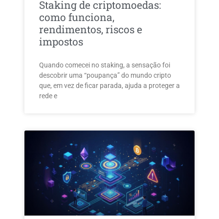
Staking de criptomoedas:
como funciona,
rendimentos, riscos e
impostos
Quando comecei no staking, a sensação foi
descobrir uma “poupança” do mundo cripto
que, em vez de ficar parada, ajuda a proteger a
rede e