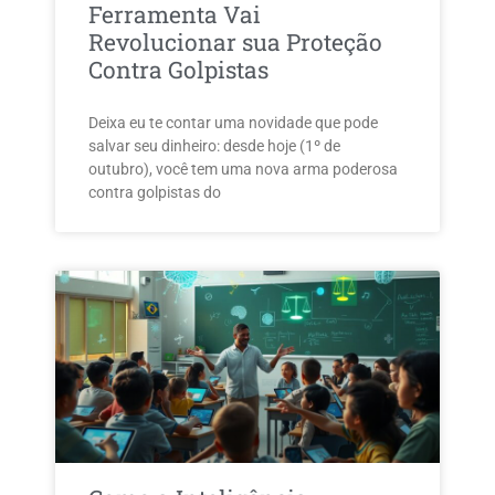
Ferramenta Vai
Revolucionar sua Proteção
Contra Golpistas
Deixa eu te contar uma novidade que pode
salvar seu dinheiro: desde hoje (1º de
outubro), você tem uma nova arma poderosa
contra golpistas do