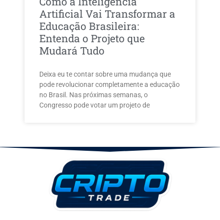
Como a Inteligência
Artificial Vai Transformar a
Educação Brasileira:
Entenda o Projeto que
Mudará Tudo
Deixa eu te contar sobre uma mudança que
pode revolucionar completamente a educação
no Brasil. Nas próximas semanas, o
Congresso pode votar um projeto de