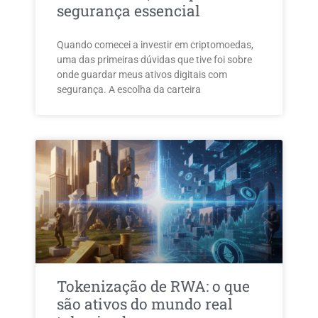
segurança essencial
Quando comecei a investir em criptomoedas,
uma das primeiras dúvidas que tive foi sobre
onde guardar meus ativos digitais com
segurança. A escolha da carteira
Tokenização de RWA: o que
são ativos do mundo real