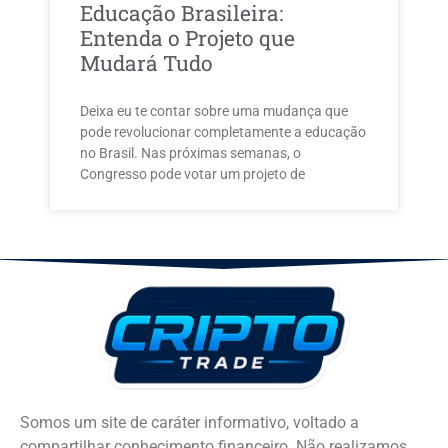
Educação Brasileira:
Entenda o Projeto que
Mudará Tudo
Deixa eu te contar sobre uma mudança que
pode revolucionar completamente a educação
no Brasil. Nas próximas semanas, o
Congresso pode votar um projeto de
Somos um site de caráter informativo, voltado a
compartilhar conhecimento financeiro. Não realizamos