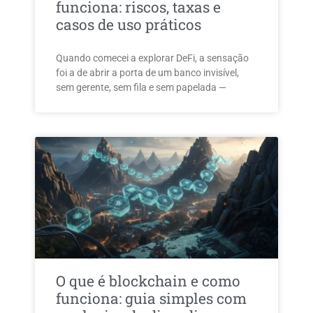
funciona: riscos, taxas e
casos de uso práticos
Quando comecei a explorar DeFi, a sensação
foi a de abrir a porta de um banco invisível,
sem gerente, sem fila e sem papelada —
O que é blockchain e como
funciona: guia simples com