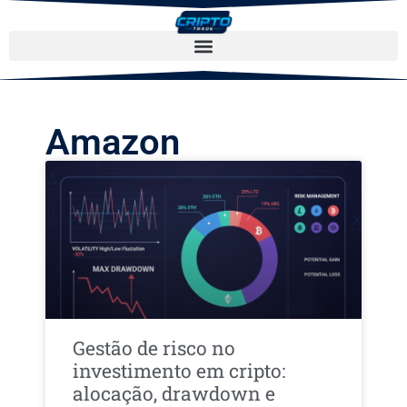
Amazon
Gestão de risco no
investimento em cripto:
alocação, drawdown e