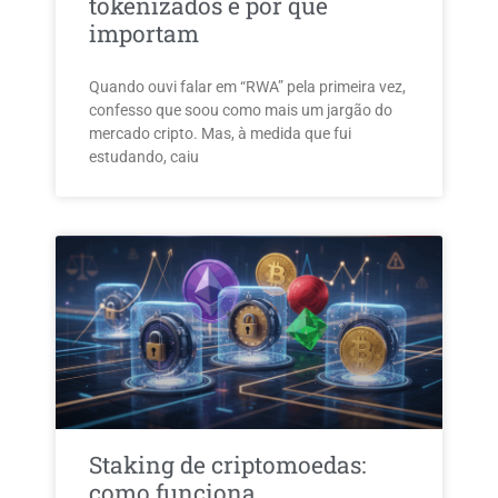
tokenizados e por que
importam
Quando ouvi falar em “RWA” pela primeira vez,
confesso que soou como mais um jargão do
mercado cripto. Mas, à medida que fui
estudando, caiu
Staking de criptomoedas:
como funciona,