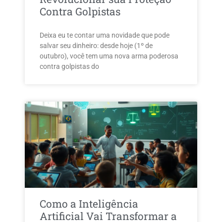
Contra Golpistas
Deixa eu te contar uma novidade que pode
salvar seu dinheiro: desde hoje (1º de
outubro), você tem uma nova arma poderosa
contra golpistas do
Como a Inteligência
Artificial Vai Transformar a