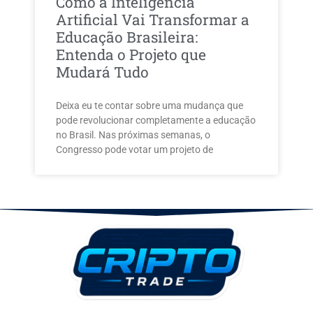
Como a Inteligência
Artificial Vai Transformar a
Educação Brasileira:
Entenda o Projeto que
Mudará Tudo
Deixa eu te contar sobre uma mudança que
pode revolucionar completamente a educação
no Brasil. Nas próximas semanas, o
Congresso pode votar um projeto de