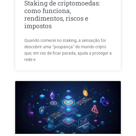
Staking de criptomoedas:
como funciona,
rendimentos, riscos e
impostos
Quando comecei no staking, a sensação foi
descobrir uma “poupança” do mundo cripto
que, em vez de ficar parada, ajuda a proteger a
rede e