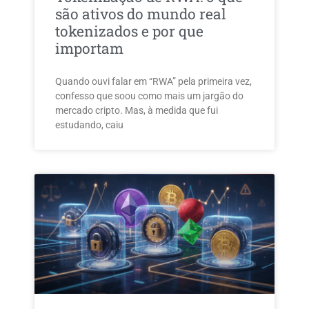
são ativos do mundo real
tokenizados e por que
importam
Quando ouvi falar em “RWA” pela primeira vez,
confesso que soou como mais um jargão do
mercado cripto. Mas, à medida que fui
estudando, caiu