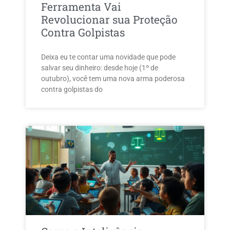
Ferramenta Vai
Revolucionar sua Proteção
Contra Golpistas
Deixa eu te contar uma novidade que pode
salvar seu dinheiro: desde hoje (1º de
outubro), você tem uma nova arma poderosa
contra golpistas do